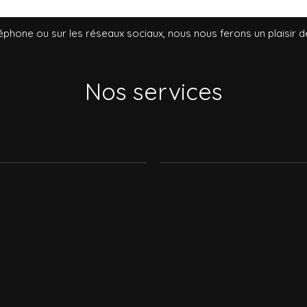
éphone ou sur les réseaux sociaux, nous nous ferons un plaisir 
Nos services