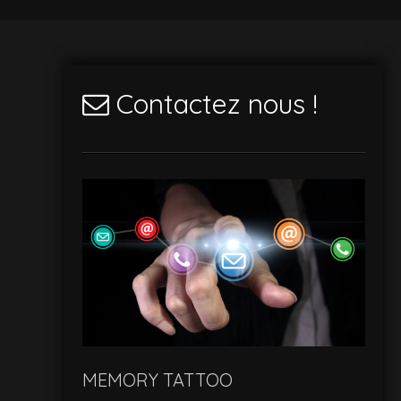
Contactez nous !
MEMORY TATTOO