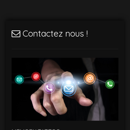
Contactez nous !