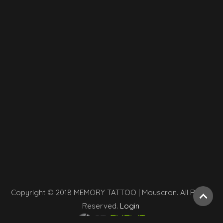
Copyright © 2018 MEMORY TATTOO | Mouscron. All Rights
Reserved.
Login