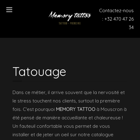
Contactez-nous
: +32 470 47 26
34
Tatouage
Dans ce métier, il arrive souvent que la nervosité et
le stress touchent nos clients, surtout la première
fois. C'est pourquoi
MEMORY TATTOO
à Mouscron à
été pensé de manière accueillante et chaleureuse !
Un fauteuil confortable vous permet de vous
installer et de jeter un oeil sur notre catalogue