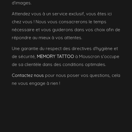
d'images.
Attendez vous à un service exclusif, vous êtes ici
chez vous ! Nous vous consacrerons le temps
nécessaire et vous guiderons dans vos choix afin de
répondre au mieux à vos attentes.
Une garantie du respect des directives d'hygiène et
de sécurité,
MEMORY TATTOO
à Mouscron s'occupe
de sa clientèle dans des conditions optimales.
Contactez nous
pour nous poser vos questions, cela
ne vous engage à rien !